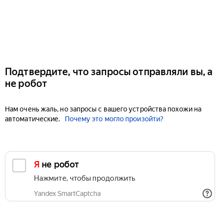
Подтвердите, что запросы отправляли вы, а
не робот
Нам очень жаль, но запросы с вашего устройства похожи на
автоматические.
Почему это могло произойти?
Я не робот
Нажмите, чтобы продолжить
Yandex SmartCaptcha