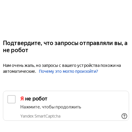
Подтвердите, что запросы отправляли вы, а
не робот
Нам очень жаль, но запросы с вашего устройства похожи на
автоматические.
Почему это могло произойти?
Я не робот
Нажмите, чтобы продолжить
Yandex SmartCaptcha