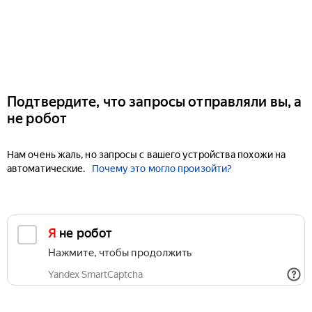
Подтвердите, что запросы отправляли вы, а
не робот
Нам очень жаль, но запросы с вашего устройства похожи на
автоматические.
Почему это могло произойти?
Я не робот
Нажмите, чтобы продолжить
Yandex SmartCaptcha