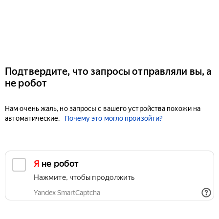
Подтвердите, что запросы отправляли вы, а
не робот
Нам очень жаль, но запросы с вашего устройства похожи на
автоматические.
Почему это могло произойти?
Я не робот
Нажмите, чтобы продолжить
Yandex SmartCaptcha