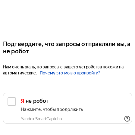
Подтвердите, что запросы отправляли вы, а
не робот
Нам очень жаль, но запросы с вашего устройства похожи на
автоматические.
Почему это могло произойти?
Я не робот
Нажмите, чтобы продолжить
Yandex SmartCaptcha