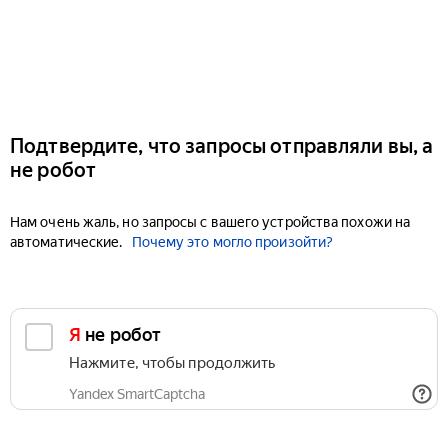
Подтвердите, что запросы отправляли вы, а
не робот
Нам очень жаль, но запросы с вашего устройства похожи на
автоматические.
Почему это могло произойти?
Я не робот
Нажмите, чтобы продолжить
Yandex SmartCaptcha