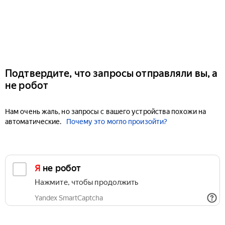
Подтвердите, что запросы отправляли вы, а
не робот
Нам очень жаль, но запросы с вашего устройства похожи на
автоматические.
Почему это могло произойти?
Я не робот
Нажмите, чтобы продолжить
Yandex SmartCaptcha