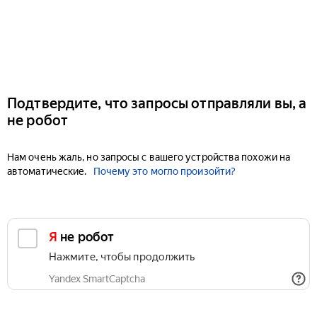
Подтвердите, что запросы отправляли вы, а
не робот
Нам очень жаль, но запросы с вашего устройства похожи на
автоматические.
Почему это могло произойти?
Я не робот
Нажмите, чтобы продолжить
Yandex SmartCaptcha