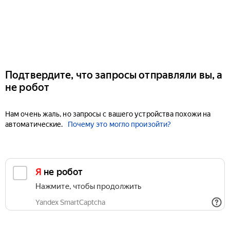
Подтвердите, что запросы отправляли вы, а
не робот
Нам очень жаль, но запросы с вашего устройства похожи на
автоматические.
Почему это могло произойти?
Я не робот
Нажмите, чтобы продолжить
Yandex SmartCaptcha