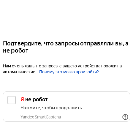
Подтвердите, что запросы отправляли вы, а
не робот
Нам очень жаль, но запросы с вашего устройства похожи на
автоматические.
Почему это могло произойти?
Я не робот
Нажмите, чтобы продолжить
Yandex SmartCaptcha