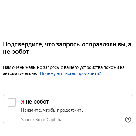
Подтвердите, что запросы отправляли вы, а
не робот
Нам очень жаль, но запросы с вашего устройства похожи на
автоматические.
Почему это могло произойти?
Я не робот
Нажмите, чтобы продолжить
Yandex SmartCaptcha