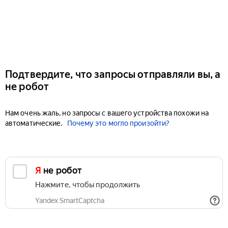
Подтвердите, что запросы отправляли вы, а
не робот
Нам очень жаль, но запросы с вашего устройства похожи на
автоматические.
Почему это могло произойти?
Я не робот
Нажмите, чтобы продолжить
Yandex SmartCaptcha