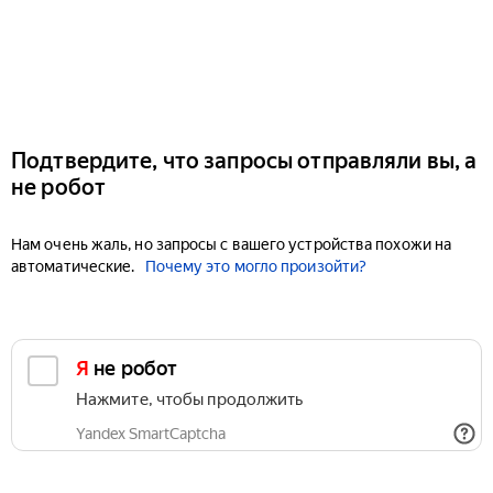
Подтвердите, что запросы отправляли вы, а
не робот
Нам очень жаль, но запросы с вашего устройства похожи на
автоматические.
Почему это могло произойти?
Я не робот
Нажмите, чтобы продолжить
Yandex SmartCaptcha