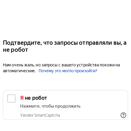
Подтвердите, что запросы отправляли вы, а
не робот
Нам очень жаль, но запросы с вашего устройства похожи на
автоматические.
Почему это могло произойти?
Я не робот
Нажмите, чтобы продолжить
Yandex SmartCaptcha