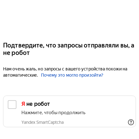
Подтвердите, что запросы отправляли вы, а
не робот
Нам очень жаль, но запросы с вашего устройства похожи на
автоматические.
Почему это могло произойти?
Я не робот
Нажмите, чтобы продолжить
Yandex SmartCaptcha