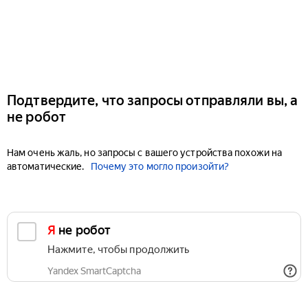
Подтвердите, что запросы отправляли вы, а
не робот
Нам очень жаль, но запросы с вашего устройства похожи на
автоматические.
Почему это могло произойти?
Я не робот
Нажмите, чтобы продолжить
Yandex SmartCaptcha