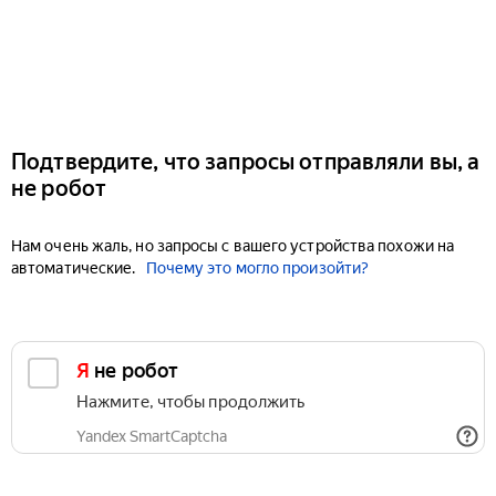
Подтвердите, что запросы отправляли вы, а
не робот
Нам очень жаль, но запросы с вашего устройства похожи на
автоматические.
Почему это могло произойти?
Я не робот
Нажмите, чтобы продолжить
Yandex SmartCaptcha