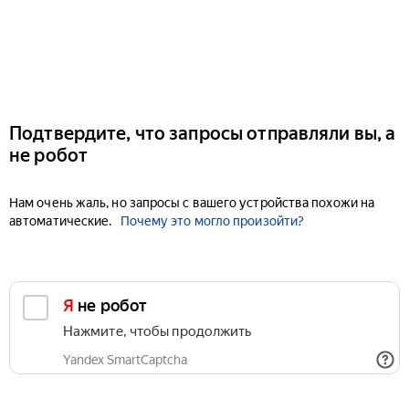
Подтвердите, что запросы отправляли вы, а
не робот
Нам очень жаль, но запросы с вашего устройства похожи на
автоматические.
Почему это могло произойти?
Я не робот
Нажмите, чтобы продолжить
Yandex SmartCaptcha