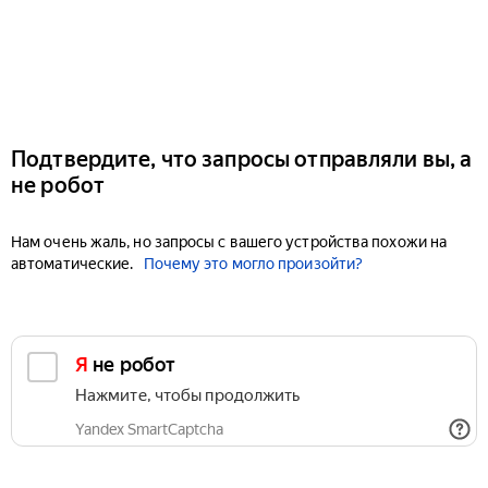
Подтвердите, что запросы отправляли вы, а
не робот
Нам очень жаль, но запросы с вашего устройства похожи на
автоматические.
Почему это могло произойти?
Я не робот
Нажмите, чтобы продолжить
Yandex SmartCaptcha