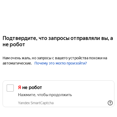
Подтвердите, что запросы отправляли вы, а
не робот
Нам очень жаль, но запросы с вашего устройства похожи на
автоматические.
Почему это могло произойти?
Я не робот
Нажмите, чтобы продолжить
Yandex SmartCaptcha