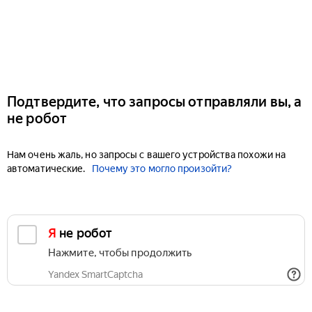
Подтвердите, что запросы отправляли вы, а
не робот
Нам очень жаль, но запросы с вашего устройства похожи на
автоматические.
Почему это могло произойти?
Я не робот
Нажмите, чтобы продолжить
Yandex SmartCaptcha