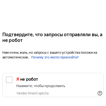
Подтвердите, что запросы отправляли вы, а
не робот
Нам очень жаль, но запросы с вашего устройства похожи на
автоматические.
Почему это могло произойти?
Я не робот
Нажмите, чтобы продолжить
Yandex SmartCaptcha