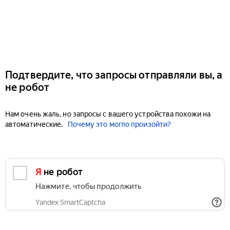
Подтвердите, что запросы отправляли вы, а
не робот
Нам очень жаль, но запросы с вашего устройства похожи на
автоматические.
Почему это могло произойти?
Я не робот
Нажмите, чтобы продолжить
Yandex SmartCaptcha