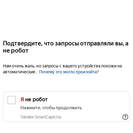
Подтвердите, что запросы отправляли вы, а
не робот
Нам очень жаль, но запросы с вашего устройства похожи на
автоматические.
Почему это могло произойти?
Я не робот
Нажмите, чтобы продолжить
Yandex SmartCaptcha