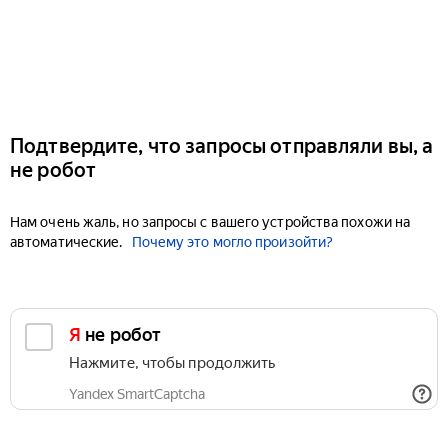
Подтвердите, что запросы отправляли вы, а
не робот
Нам очень жаль, но запросы с вашего устройства похожи на
автоматические.
Почему это могло произойти?
Я не робот
Нажмите, чтобы продолжить
Yandex SmartCaptcha