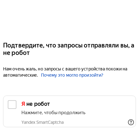
Подтвердите, что запросы отправляли вы, а
не робот
Нам очень жаль, но запросы с вашего устройства похожи на
автоматические.
Почему это могло произойти?
Я не робот
Нажмите, чтобы продолжить
Yandex SmartCaptcha