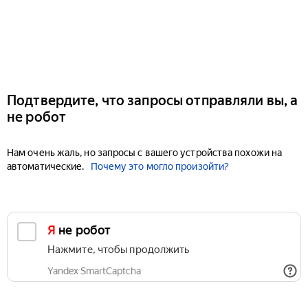
Подтвердите, что запросы отправляли вы, а
не робот
Нам очень жаль, но запросы с вашего устройства похожи на
автоматические.
Почему это могло произойти?
Я не робот
Нажмите, чтобы продолжить
Yandex SmartCaptcha