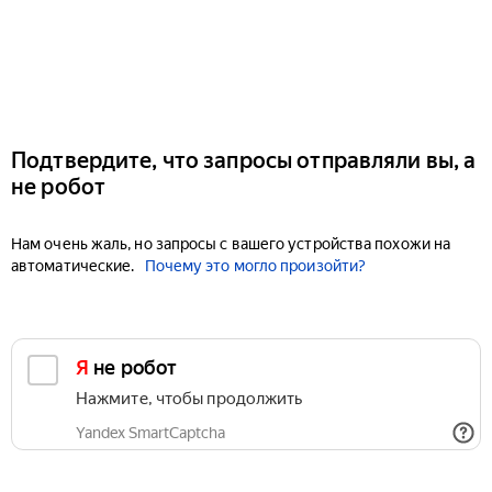
Подтвердите, что запросы отправляли вы, а
не робот
Нам очень жаль, но запросы с вашего устройства похожи на
автоматические.
Почему это могло произойти?
Я не робот
Нажмите, чтобы продолжить
Yandex SmartCaptcha