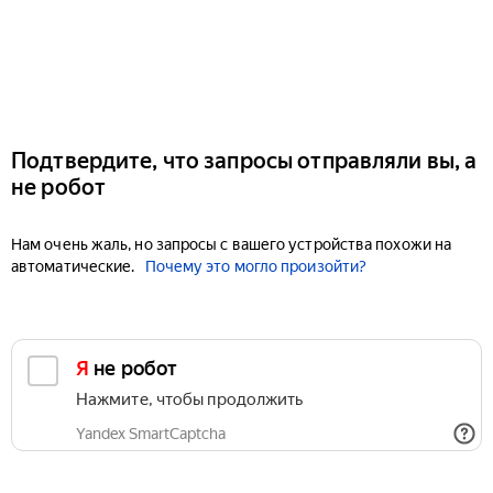
Подтвердите, что запросы отправляли вы, а
не робот
Нам очень жаль, но запросы с вашего устройства похожи на
автоматические.
Почему это могло произойти?
Я не робот
Нажмите, чтобы продолжить
Yandex SmartCaptcha