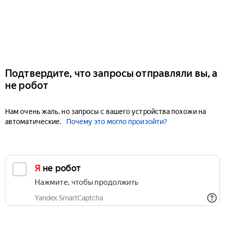
Подтвердите, что запросы отправляли вы, а
не робот
Нам очень жаль, но запросы с вашего устройства похожи на
автоматические.
Почему это могло произойти?
Я не робот
Нажмите, чтобы продолжить
Yandex SmartCaptcha