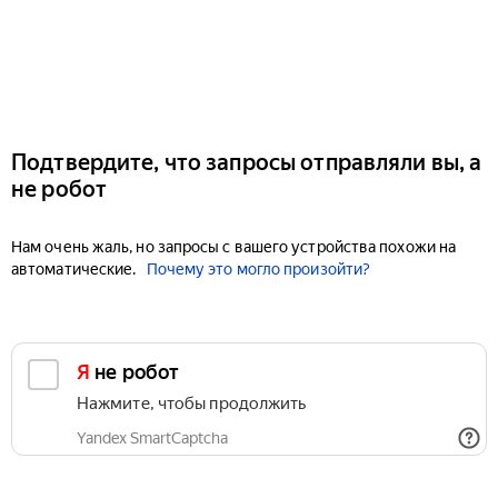
Подтвердите, что запросы отправляли вы, а
не робот
Нам очень жаль, но запросы с вашего устройства похожи на
автоматические.
Почему это могло произойти?
Я не робот
Нажмите, чтобы продолжить
Yandex SmartCaptcha