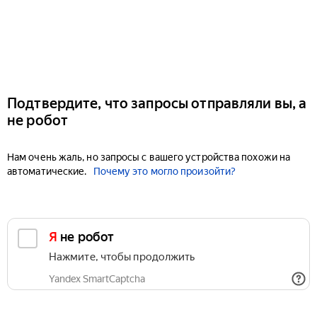
Подтвердите, что запросы отправляли вы, а
не робот
Нам очень жаль, но запросы с вашего устройства похожи на
автоматические.
Почему это могло произойти?
Я не робот
Нажмите, чтобы продолжить
Yandex SmartCaptcha