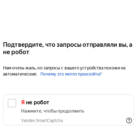
Подтвердите, что запросы отправляли вы, а
не робот
Нам очень жаль, но запросы с вашего устройства похожи на
автоматические.
Почему это могло произойти?
Я не робот
Нажмите, чтобы продолжить
Yandex SmartCaptcha