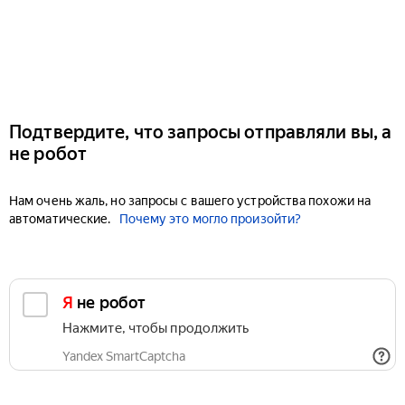
Подтвердите, что запросы отправляли вы, а
не робот
Нам очень жаль, но запросы с вашего устройства похожи на
автоматические.
Почему это могло произойти?
Я не робот
Нажмите, чтобы продолжить
Yandex SmartCaptcha