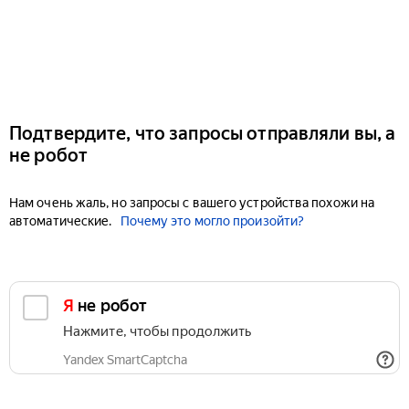
Подтвердите, что запросы отправляли вы, а
не робот
Нам очень жаль, но запросы с вашего устройства похожи на
автоматические.
Почему это могло произойти?
Я не робот
Нажмите, чтобы продолжить
Yandex SmartCaptcha