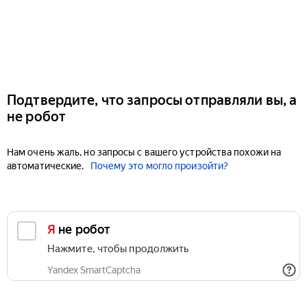
Подтвердите, что запросы отправляли вы, а
не робот
Нам очень жаль, но запросы с вашего устройства похожи на
автоматические.
Почему это могло произойти?
Я не робот
Нажмите, чтобы продолжить
Yandex SmartCaptcha