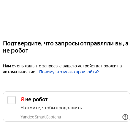
Подтвердите, что запросы отправляли вы, а
не робот
Нам очень жаль, но запросы с вашего устройства похожи на
автоматические.
Почему это могло произойти?
Я не робот
Нажмите, чтобы продолжить
Yandex SmartCaptcha