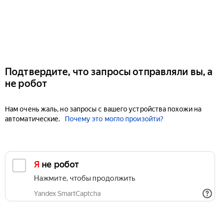
Подтвердите, что запросы отправляли вы, а
не робот
Нам очень жаль, но запросы с вашего устройства похожи на
автоматические.
Почему это могло произойти?
Я не робот
Нажмите, чтобы продолжить
Yandex SmartCaptcha