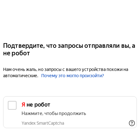
Подтвердите, что запросы отправляли вы, а
не робот
Нам очень жаль, но запросы с вашего устройства похожи на
автоматические.
Почему это могло произойти?
Я не робот
Нажмите, чтобы продолжить
Yandex SmartCaptcha