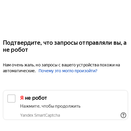
Подтвердите, что запросы отправляли вы, а
не робот
Нам очень жаль, но запросы с вашего устройства похожи на
автоматические.
Почему это могло произойти?
Я не робот
Нажмите, чтобы продолжить
Yandex SmartCaptcha