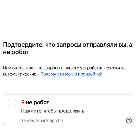
Подтвердите, что запросы отправляли вы, а
не робот
Нам очень жаль, но запросы с вашего устройства похожи на
автоматические.
Почему это могло произойти?
Я не робот
Нажмите, чтобы продолжить
Yandex SmartCaptcha