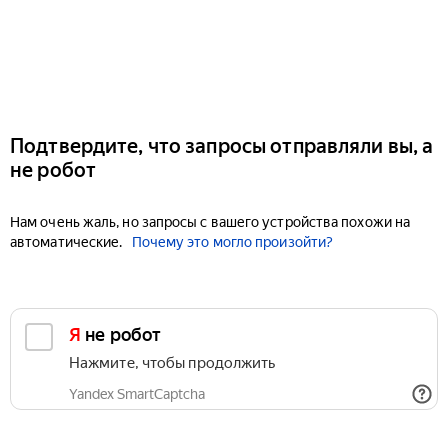
Подтвердите, что запросы отправляли вы, а
не робот
Нам очень жаль, но запросы с вашего устройства похожи на
автоматические.
Почему это могло произойти?
Я не робот
Нажмите, чтобы продолжить
Yandex SmartCaptcha