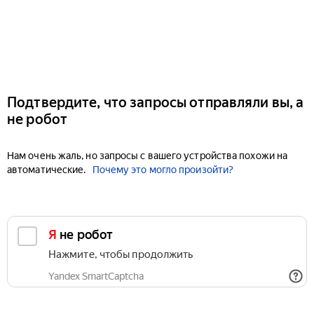
Подтвердите, что запросы отправляли вы, а
не робот
Нам очень жаль, но запросы с вашего устройства похожи на
автоматические.
Почему это могло произойти?
Я не робот
Нажмите, чтобы продолжить
Yandex SmartCaptcha