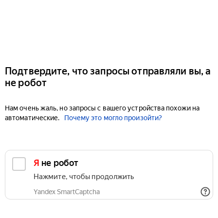
Подтвердите, что запросы отправляли вы, а
не робот
Нам очень жаль, но запросы с вашего устройства похожи на
автоматические.
Почему это могло произойти?
Я не робот
Нажмите, чтобы продолжить
Yandex SmartCaptcha