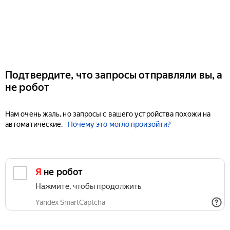
Подтвердите, что запросы отправляли вы, а
не робот
Нам очень жаль, но запросы с вашего устройства похожи на
автоматические.
Почему это могло произойти?
Я не робот
Нажмите, чтобы продолжить
Yandex SmartCaptcha