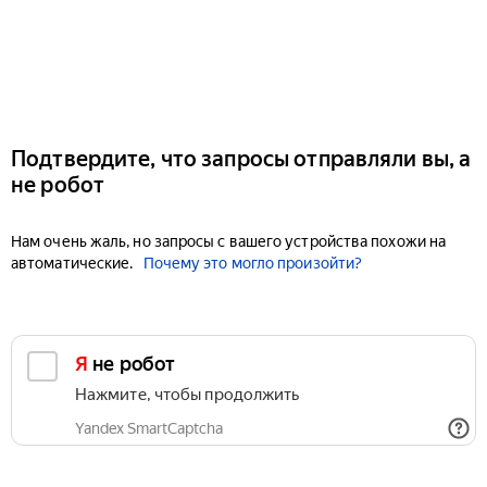
Подтвердите, что запросы отправляли вы, а
не робот
Нам очень жаль, но запросы с вашего устройства похожи на
автоматические.
Почему это могло произойти?
Я не робот
Нажмите, чтобы продолжить
Yandex SmartCaptcha