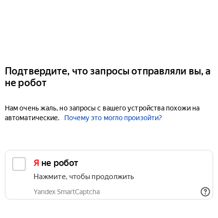
Подтвердите, что запросы отправляли вы, а
не робот
Нам очень жаль, но запросы с вашего устройства похожи на
автоматические.
Почему это могло произойти?
Я не робот
Нажмите, чтобы продолжить
Yandex SmartCaptcha