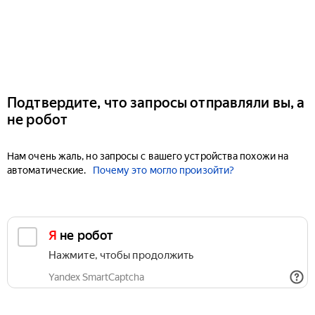
Подтвердите, что запросы отправляли вы, а
не робот
Нам очень жаль, но запросы с вашего устройства похожи на
автоматические.
Почему это могло произойти?
Я не робот
Нажмите, чтобы продолжить
Yandex SmartCaptcha