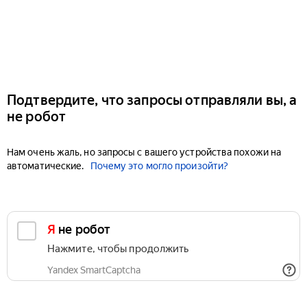
Подтвердите, что запросы отправляли вы, а
не робот
Нам очень жаль, но запросы с вашего устройства похожи на
автоматические.
Почему это могло произойти?
Я не робот
Нажмите, чтобы продолжить
Yandex SmartCaptcha