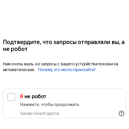
Подтвердите, что запросы отправляли вы, а
не робот
Нам очень жаль, но запросы с вашего устройства похожи на
автоматические.
Почему это могло произойти?
Я не робот
Нажмите, чтобы продолжить
Yandex SmartCaptcha